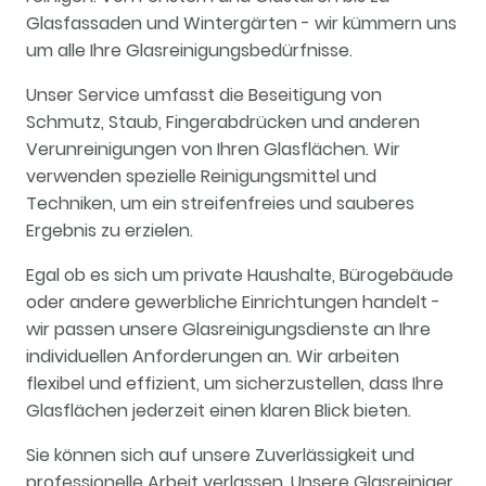
Glasfassaden und Wintergärten - wir kümmern uns
um alle Ihre Glasreinigungsbedürfnisse.
Unser Service umfasst die Beseitigung von
Schmutz, Staub, Fingerabdrücken und anderen
Verunreinigungen von Ihren Glasflächen. Wir
verwenden spezielle Reinigungsmittel und
Techniken, um ein streifenfreies und sauberes
Ergebnis zu erzielen.
Egal ob es sich um private Haushalte, Bürogebäude
oder andere gewerbliche Einrichtungen handelt -
wir passen unsere Glasreinigungsdienste an Ihre
individuellen Anforderungen an. Wir arbeiten
flexibel und effizient, um sicherzustellen, dass Ihre
Glasflächen jederzeit einen klaren Blick bieten.
Sie können sich auf unsere Zuverlässigkeit und
professionelle Arbeit verlassen. Unsere Glasreiniger