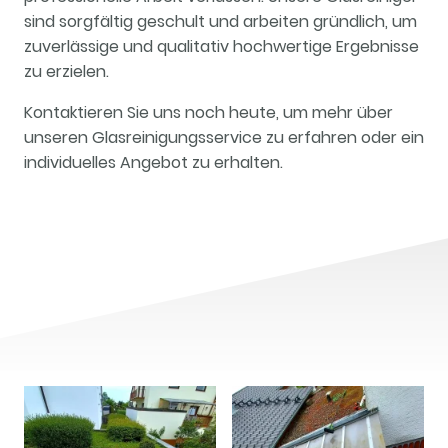
sind sorgfältig geschult und arbeiten gründlich, um
zuverlässige und qualitativ hochwertige Ergebnisse
zu erzielen.
Kontaktieren Sie uns noch heute, um mehr über
unseren Glasreinigungsservice zu erfahren oder ein
individuelles Angebot zu erhalten.