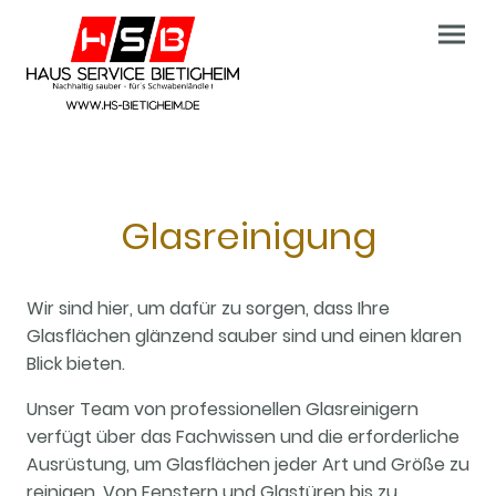
Glasreinigung
Wir sind hier, um dafür zu sorgen, dass Ihre
Glasflächen glänzend sauber sind und einen klaren
Blick bieten.
Unser Team von professionellen Glasreinigern
verfügt über das Fachwissen und die erforderliche
Ausrüstung, um Glasflächen jeder Art und Größe zu
reinigen. Von Fenstern und Glastüren bis zu